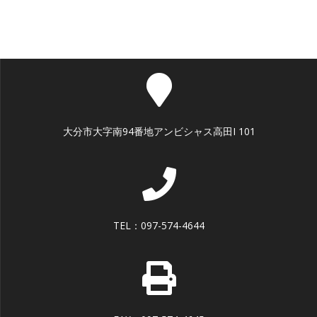
大分市大字南94番地アンビシャス高田I 101
TEL：097-574-4644