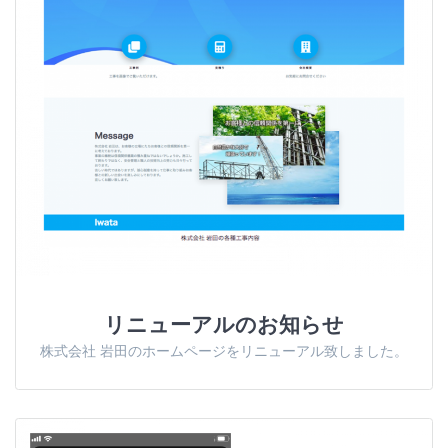
リニューアルのお知らせ
株式会社 岩田のホームページをリニューアル致しました。