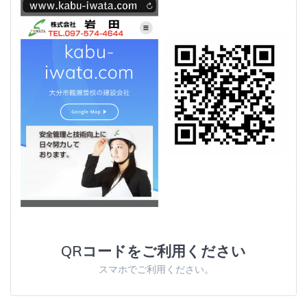
QRコードをご利用ください
スマホでご利用ください。