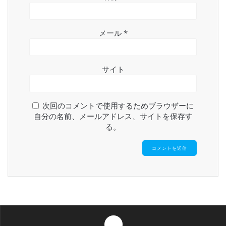
メール
*
サイト
次回のコメントで使用するためブラウザーに
自分の名前、メールアドレス、サイトを保存す
る。